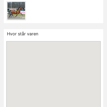
Hvor står varen