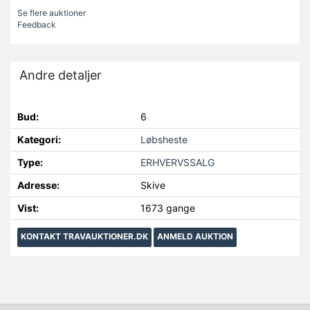
Se flere auktioner
Feedback
Andre detaljer
Bud:
6
Kategori:
Løbsheste
Type:
ERHVERVSSALG
Adresse:
Skive
Vist:
1673 gange
KONTAKT TRAVAUKTIONER.DK
ANMELD AUKTION