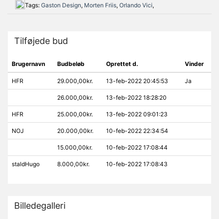
Tags:
Gaston Design
,
Morten Friis
,
Orlando Vici
,
Tilføjede bud
Brugernavn
Budbeløb
Oprettet d.
Vinder
HFR
29.000,00kr.
13-feb-2022 20:45:53
Ja
26.000,00kr.
13-feb-2022 18:28:20
HFR
25.000,00kr.
13-feb-2022 09:01:23
NOJ
20.000,00kr.
10-feb-2022 22:34:54
15.000,00kr.
10-feb-2022 17:08:44
staldHugo
8.000,00kr.
10-feb-2022 17:08:43
Billedegalleri