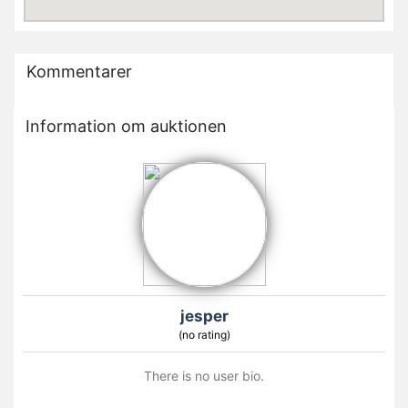
Kommentarer
Information om auktionen
jesper
(no rating)
There is no user bio.