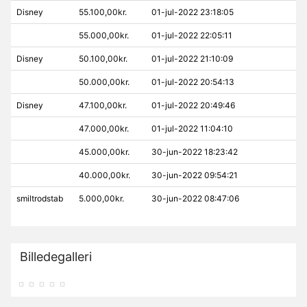
Disney
55.100,00kr.
01-jul-2022 23:18:05
55.000,00kr.
01-jul-2022 22:05:11
Disney
50.100,00kr.
01-jul-2022 21:10:09
50.000,00kr.
01-jul-2022 20:54:13
Disney
47.100,00kr.
01-jul-2022 20:49:46
47.000,00kr.
01-jul-2022 11:04:10
45.000,00kr.
30-jun-2022 18:23:42
40.000,00kr.
30-jun-2022 09:54:21
smiltrodstab
5.000,00kr.
30-jun-2022 08:47:06
Billedegalleri