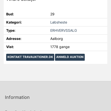
Bud:
29
Kategori:
Løbsheste
Type:
ERHVERVSSALG
Adresse:
Aalborg
Vist:
1778 gange
KONTAKT TRAVAUKTIONER.DK
ANMELD AUKTION
Information