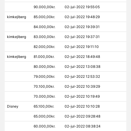
90.000,00kr.
02-jul-2022 19:55:05
kimkejlberg
85.000,00kr.
02-jul-2022 19:48:29
84.000,00kr.
02-jul-2022 19:39:31
kimkejlberg
83.000,00kr.
02-jul-2022 19:37:31
82.000,00kr.
02-jul-2022 19:11:10
kimkejlberg
81.000,00kr.
02-jul-2022 18:49:48
80.000,00kr.
02-jul-2022 13:08:38
79.000,00kr.
02-jul-2022 12:53:32
70.100,00kr.
02-jul-2022 10:39:29
70.000,00kr.
02-jul-2022 10:19:49
Disney
65.100,00kr.
02-jul-2022 10:10:28
65.000,00kr.
02-jul-2022 09:28:48
60.000,00kr.
02-jul-2022 08:38:24