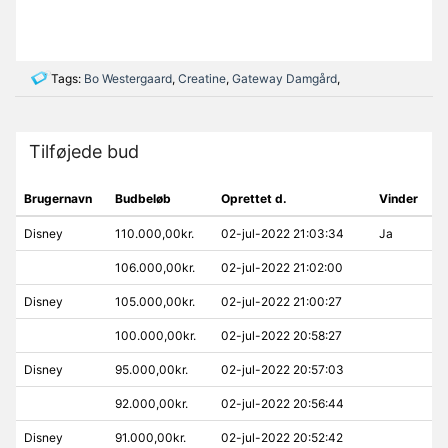
Tags:
Bo Westergaard
,
Creatine
,
Gateway Damgård
,
Tilføjede bud
Brugernavn
Budbeløb
Oprettet d.
Vinder
Disney
110.000,00kr.
02-jul-2022 21:03:34
Ja
106.000,00kr.
02-jul-2022 21:02:00
Disney
105.000,00kr.
02-jul-2022 21:00:27
100.000,00kr.
02-jul-2022 20:58:27
Disney
95.000,00kr.
02-jul-2022 20:57:03
92.000,00kr.
02-jul-2022 20:56:44
Disney
91.000,00kr.
02-jul-2022 20:52:42