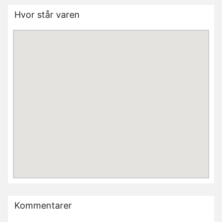
Hvor står varen
Kommentarer