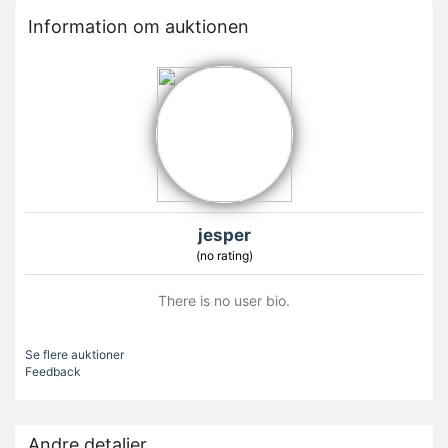
Information om auktionen
jesper
(no rating)
There is no user bio.
Se flere auktioner
Feedback
Andre detaljer