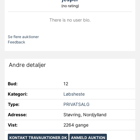
(no rating)
There is no user bio.
Se flere auktioner
Feedback
Andre detaljer
Bud:
12
Kategori:
Løbsheste
Type:
PRIVATSALG
Adresse:
Støvring, Nordjylland
Vist:
2264 gange
KONTAKT TRAVAUKTIONER.DK
ANMELD AUKTION