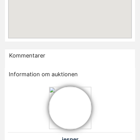
Kommentarer
Information om auktionen
jesper