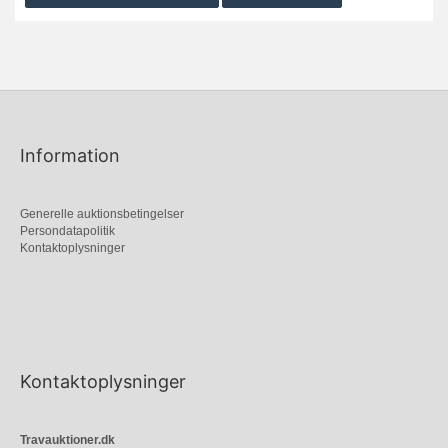
Information
Generelle auktionsbetingelser
Persondatapolitik
Kontaktoplysninger
Kontaktoplysninger
Travauktioner.dk