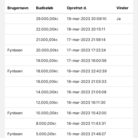
Brugernavn
Budbeløb
Oprettet d.
Vinder
29.000,00kr.
19-mar-2023 20:09:10
Ja
22.000,00kr.
18-mar-2023 20:15:11
21.000,00kr.
17-mar-2023 21:59:14
Fynboen
20.000,00kr.
17-mar-2023 17:22:24
19.000,00kr.
17-mar-2023 16:00:59
Fynboen
18.000,00kr.
16-mar-2023 22:42:39
16.000,00kr.
16-mar-2023 21:05:33
14.000,00kr.
16-mar-2023 21:05:08
12.000,00kr.
16-mar-2023 16:11:30
Fynboen
10.000,00kr.
16-mar-2023 15:42:00
8.000,00kr.
16-mar-2023 11:43:31
Fynboen
5.000,00kr.
15-mar-2023 21:46:27