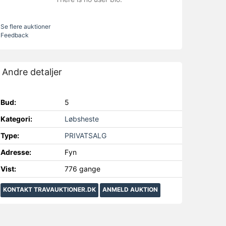
Se flere auktioner
Feedback
Andre detaljer
Bud:
5
Kategori:
Løbsheste
Type:
PRIVATSALG
Adresse:
Fyn
Vist:
776 gange
KONTAKT TRAVAUKTIONER.DK
ANMELD AUKTION