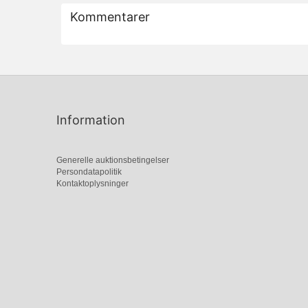
Kommentarer
Information
Generelle auktionsbetingelser
Persondatapolitik
Kontaktoplysninger