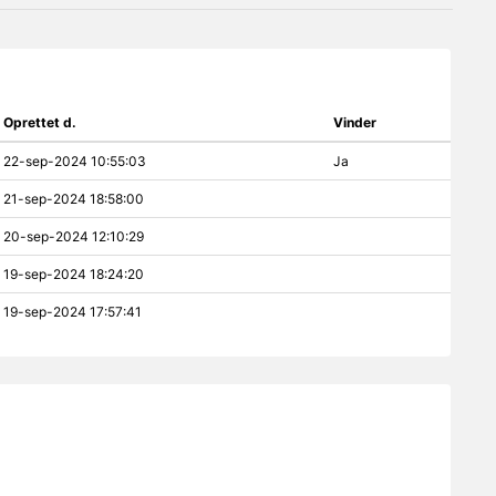
Oprettet d.
Vinder
22-sep-2024 10:55:03
Ja
21-sep-2024 18:58:00
20-sep-2024 12:10:29
19-sep-2024 18:24:20
19-sep-2024 17:57:41