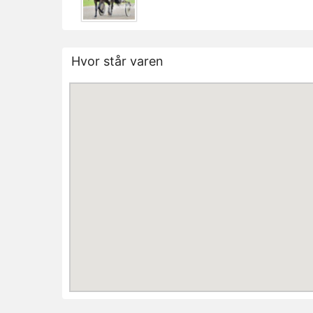
Hvor står varen