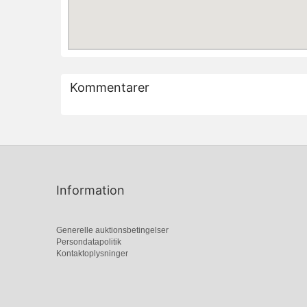
Kommentarer
Information
Generelle auktionsbetingelser
Persondatapolitik
Kontaktoplysninger