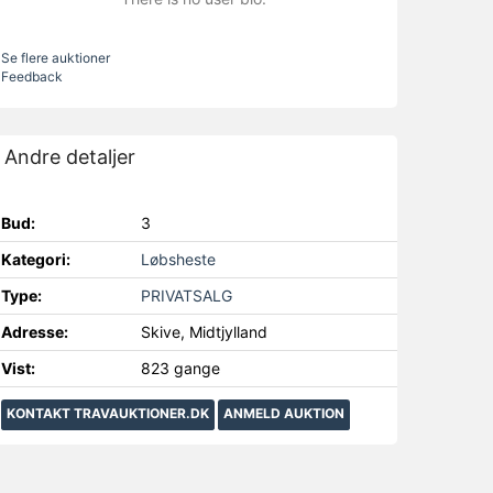
Se flere auktioner
Feedback
Andre detaljer
Bud:
3
Kategori:
Løbsheste
Type:
PRIVATSALG
Adresse:
Skive, Midtjylland
Vist:
823 gange
KONTAKT TRAVAUKTIONER.DK
ANMELD AUKTION