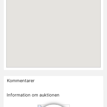
Kommentarer
Information om auktionen