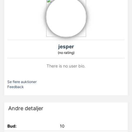
jesper
(no rating)
There is no user bio.
Se flere auktioner
Feedback
Andre detaljer
Bud:
10