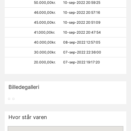
50.000,00kr.
10-sep-2022 20:59:25
46.000,00kr.
10-sep-2022 20:57:16
45.000,00kr.
10-sep-2022 20:51:09
41.000,00kr.
10-sep-2022 20:47:54
40.000,00kr.
08-sep-2022 12:57:05
30.000,00kr.
07-sep-2022 22:36:00
20.000,00kr.
07-sep-2022 19:17:20
Billedegalleri
Hvor står varen