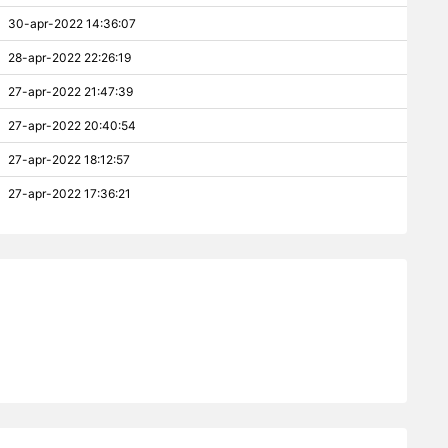
30-apr-2022 14:36:07
28-apr-2022 22:26:19
27-apr-2022 21:47:39
27-apr-2022 20:40:54
27-apr-2022 18:12:57
27-apr-2022 17:36:21