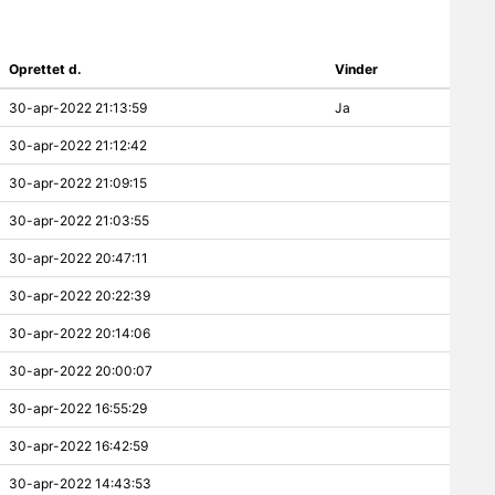
Oprettet d.
Vinder
30-apr-2022 21:13:59
Ja
30-apr-2022 21:12:42
30-apr-2022 21:09:15
30-apr-2022 21:03:55
30-apr-2022 20:47:11
30-apr-2022 20:22:39
30-apr-2022 20:14:06
30-apr-2022 20:00:07
30-apr-2022 16:55:29
30-apr-2022 16:42:59
30-apr-2022 14:43:53