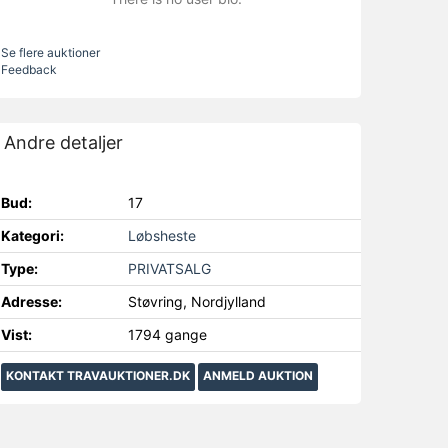
Se flere auktioner
Feedback
Andre detaljer
Bud:
17
Kategori:
Løbsheste
Type:
PRIVATSALG
Adresse:
Støvring, Nordjylland
Vist:
1794 gange
KONTAKT TRAVAUKTIONER.DK
ANMELD AUKTION