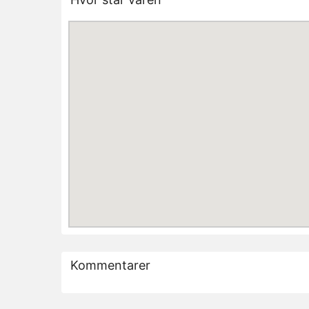
Kommentarer