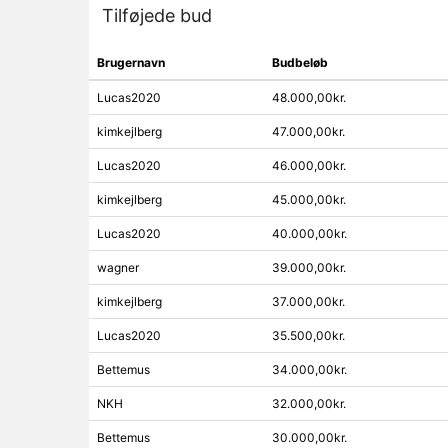
Tilføjede bud
Brugernavn
Budbeløb
Lucas2020
48.000,00kr.
kimkejlberg
47.000,00kr.
Lucas2020
46.000,00kr.
kimkejlberg
45.000,00kr.
Lucas2020
40.000,00kr.
wagner
39.000,00kr.
kimkejlberg
37.000,00kr.
Lucas2020
35.500,00kr.
Bettemus
34.000,00kr.
NKH
32.000,00kr.
Bettemus
30.000,00kr.