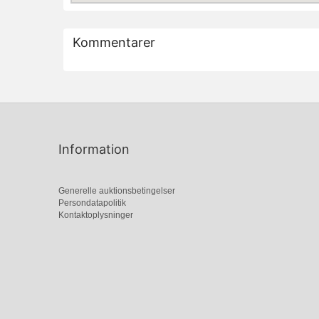
Kommentarer
Information
Generelle auktionsbetingelser
Persondatapolitik
Kontaktoplysninger