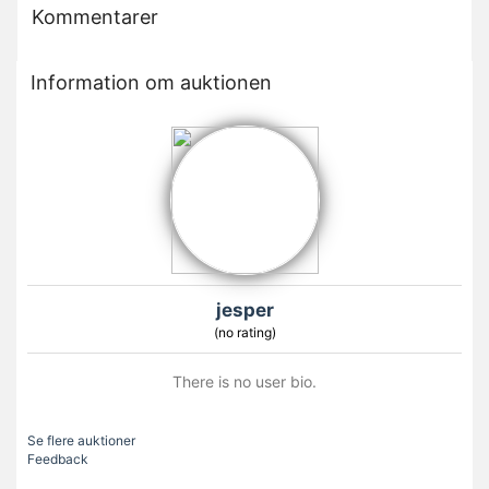
Kommentarer
Information om auktionen
jesper
(no rating)
There is no user bio.
Se flere auktioner
Feedback