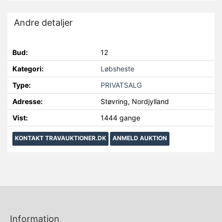
Andre detaljer
Bud:
12
Kategori:
Løbsheste
Type:
PRIVATSALG
Adresse:
Støvring, Nordjylland
Vist:
1444 gange
KONTAKT TRAVAUKTIONER.DK
ANMELD AUKTION
Information