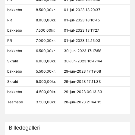
bakkebo
8.500,00kr.
01-jul-2023 18:20:37
RR
8.000,00kr.
01-jul-2023 18:16:45
bakkebo
7.500,00kr.
01-jul-2023 18:11:27
RR
7.000,00kr.
01-jul-2023 14:15:03
bakkebo
6.500,00kr.
30-jun-2023 17:17:58
Skrald
6.000,00kr.
30-jun-2023 16:47:44
bakkebo
5.500,00kr.
29-jun-2023 17:19:08
Skrald
5.000,00kr.
29-jun-2023 17:11:33
bakkebo
4.500,00kr.
29-jun-2023 09:13:33
Teamapb
3.500,00kr.
28-jun-2023 21:44:15
Billedegalleri