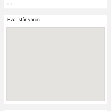
Hvor står varen