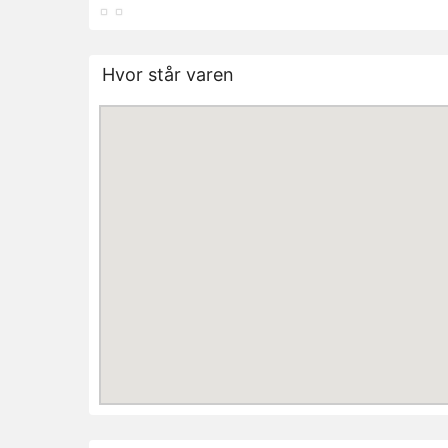
Hvor står varen