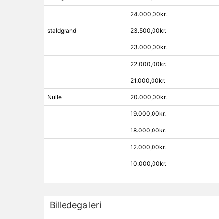
24.000,00kr.
staldgrand
23.500,00kr.
23.000,00kr.
22.000,00kr.
21.000,00kr.
Nulle
20.000,00kr.
19.000,00kr.
18.000,00kr.
12.000,00kr.
10.000,00kr.
Billedegalleri