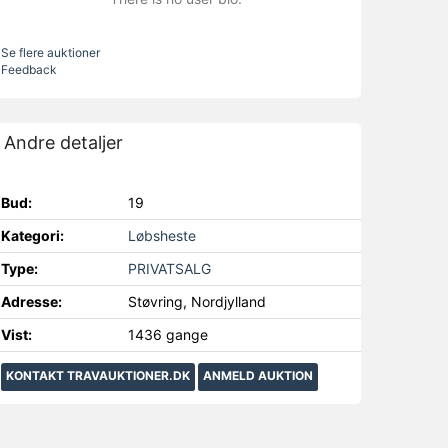
Se flere auktioner
Feedback
Andre detaljer
Bud:
19
Kategori:
Løbsheste
Type:
PRIVATSALG
Adresse:
Støvring, Nordjylland
Vist:
1436 gange
KONTAKT TRAVAUKTIONER.DK
ANMELD AUKTION