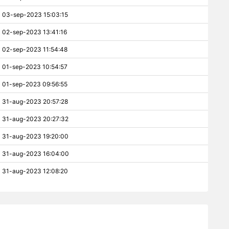
03-sep-2023 15:03:15
02-sep-2023 13:41:16
02-sep-2023 11:54:48
01-sep-2023 10:54:57
01-sep-2023 09:56:55
31-aug-2023 20:57:28
31-aug-2023 20:27:32
31-aug-2023 19:20:00
31-aug-2023 16:04:00
31-aug-2023 12:08:20