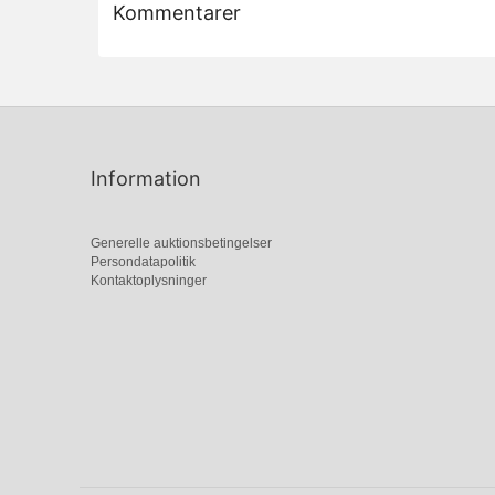
Kommentarer
Information
Generelle auktionsbetingelser
Persondatapolitik
Kontaktoplysninger