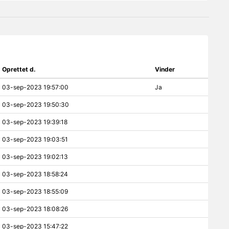
Oprettet d.
Vinder
03-sep-2023 19:57:00
Ja
03-sep-2023 19:50:30
03-sep-2023 19:39:18
03-sep-2023 19:03:51
03-sep-2023 19:02:13
03-sep-2023 18:58:24
03-sep-2023 18:55:09
03-sep-2023 18:08:26
03-sep-2023 15:47:22