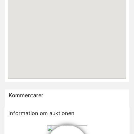
Kommentarer
Information om auktionen