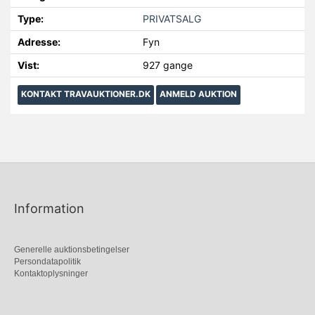
Type:
PRIVATSALG
Adresse:
Fyn
Vist:
927 gange
KONTAKT TRAVAUKTIONER.DK
ANMELD AUKTION
Information
Generelle auktionsbetingelser
Persondatapolitik
Kontaktoplysninger