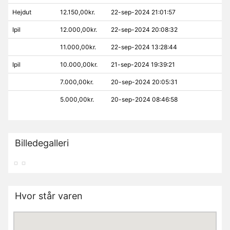
Hejdut
12.150,00kr.
22-sep-2024 21:01:57
Ipil
12.000,00kr.
22-sep-2024 20:08:32
11.000,00kr.
22-sep-2024 13:28:44
Ipil
10.000,00kr.
21-sep-2024 19:39:21
7.000,00kr.
20-sep-2024 20:05:31
5.000,00kr.
20-sep-2024 08:46:58
Billedegalleri
Hvor står varen