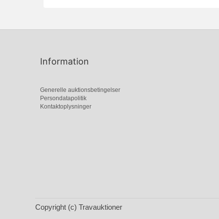
Information
Generelle auktionsbetingelser
Persondatapolitik
Kontaktoplysninger
Copyright (c) Travauktioner