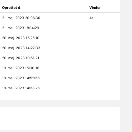
Oprettet d.
Vinder
21-maj-2023 20:06:30
Ja
21-maj-2023 18:14:29
20-maj-2023 16:25:10
20-maj-2023 14:27:33
20-maj-2023 10:51:21
19-maj-2023 15:00:18
19-maj-2023 14:52:36
19-maj-2023 14:38:26