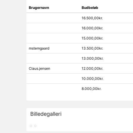
Brugernavn
Budbeløb
16.500,00kr.
16.000,00kr.
15.000,00kr.
mstemgaard
13.500,00kr.
13.000,00kr.
Claus.jensen
12.000,00kr.
10.000,00kr.
8.000,00kr.
Billedegalleri