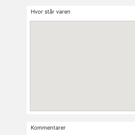
Hvor står varen
Kommentarer