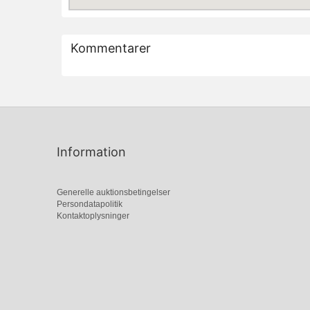
Kommentarer
Information
Generelle auktionsbetingelser
Persondatapolitik
Kontaktoplysninger