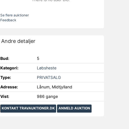
Se flere auktioner
Feedback
Andre detaljer
Bud:
5
Kategori:
Løbsheste
Type:
PRIVATSALG
Adresse:
Lånum, Midtjylland
Vist:
986 gange
KONTAKT TRAVAUKTIONER.DK
ANMELD AUKTION