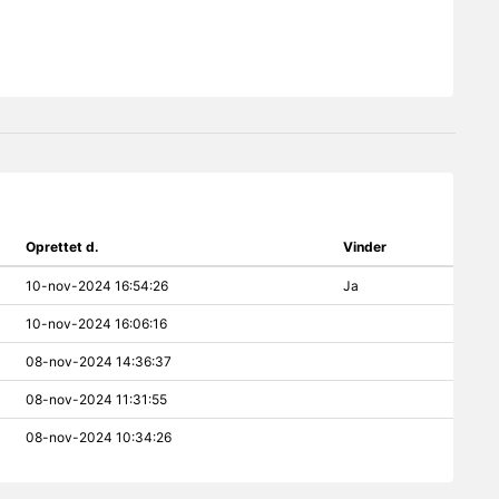
Oprettet d.
Vinder
10-nov-2024 16:54:26
Ja
10-nov-2024 16:06:16
08-nov-2024 14:36:37
08-nov-2024 11:31:55
08-nov-2024 10:34:26