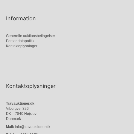
Information
Generelle auktionsbetingelser
Persondatapolitik
Kontaktoplysninger
Kontaktoplysninger
Travauktioner.dk
Viborgvej 326
DK – 7840 Højslev
Danmark
Mail:
info@travauktioner.dk