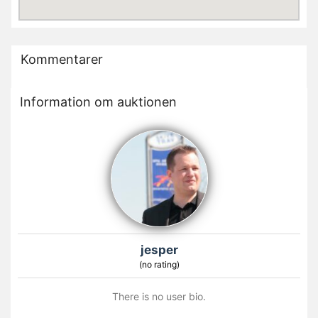
Kommentarer
Information om auktionen
jesper
(no rating)
There is no user bio.