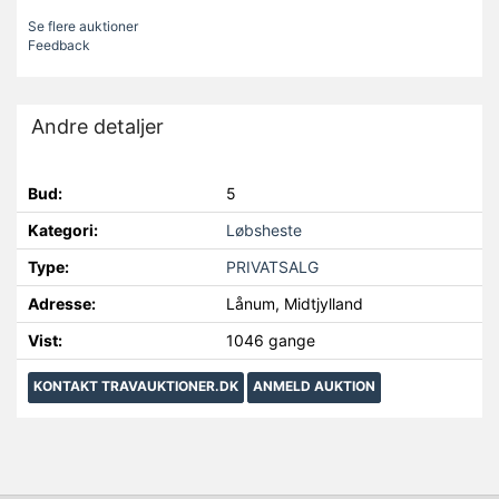
Se flere auktioner
Feedback
Andre detaljer
Bud:
5
Kategori:
Løbsheste
Type:
PRIVATSALG
Adresse:
Lånum, Midtjylland
Vist:
1046 gange
KONTAKT TRAVAUKTIONER.DK
ANMELD AUKTION