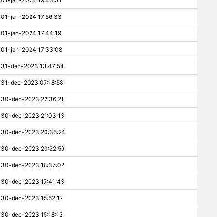
01-jan-2024 19:43:31
01-jan-2024 17:56:33
01-jan-2024 17:44:19
01-jan-2024 17:33:08
31-dec-2023 13:47:54
31-dec-2023 07:18:58
30-dec-2023 22:36:21
30-dec-2023 21:03:13
30-dec-2023 20:35:24
30-dec-2023 20:22:59
30-dec-2023 18:37:02
30-dec-2023 17:41:43
30-dec-2023 15:52:17
30-dec-2023 15:18:13