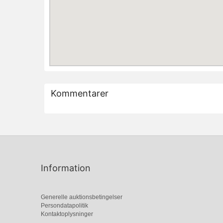
Kommentarer
Information
Generelle auktionsbetingelser
Persondatapolitik
Kontaktoplysninger