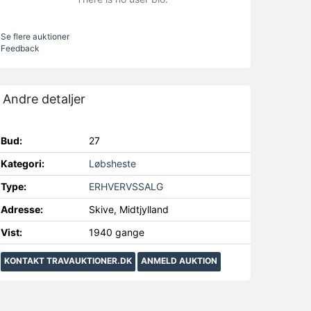
Se flere auktioner
Feedback
Andre detaljer
Bud:
27
Kategori:
Løbsheste
Type:
ERHVERVSSALG
Adresse:
Skive, Midtjylland
Vist:
1940 gange
KONTAKT TRAVAUKTIONER.DK
ANMELD AUKTION