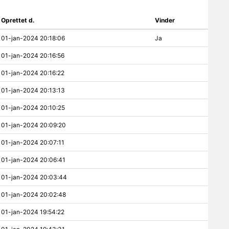
Oprettet d.
Vinder
01-jan-2024 20:18:06
Ja
01-jan-2024 20:16:56
01-jan-2024 20:16:22
01-jan-2024 20:13:13
01-jan-2024 20:10:25
01-jan-2024 20:09:20
01-jan-2024 20:07:11
01-jan-2024 20:06:41
01-jan-2024 20:03:44
01-jan-2024 20:02:48
01-jan-2024 19:54:22