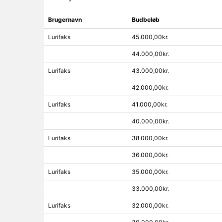
Brugernavn
Budbeløb
Lurifaks
45.000,00kr.
44.000,00kr.
Lurifaks
43.000,00kr.
42.000,00kr.
Lurifaks
41.000,00kr.
40.000,00kr.
Lurifaks
38.000,00kr.
36.000,00kr.
Lurifaks
35.000,00kr.
33.000,00kr.
Lurifaks
32.000,00kr.