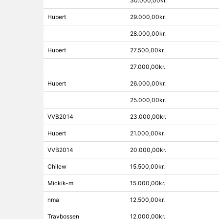
30.000,00kr.
Hubert
29.000,00kr.
28.000,00kr.
Hubert
27.500,00kr.
27.000,00kr.
Hubert
26.000,00kr.
25.000,00kr.
VVB2014
23.000,00kr.
Hubert
21.000,00kr.
VVB2014
20.000,00kr.
Chilew
15.500,00kr.
Mickik-m
15.000,00kr.
nma
12.500,00kr.
Travbossen
12.000,00kr.