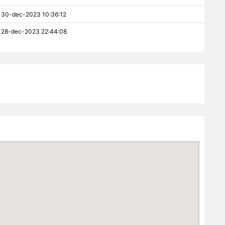
30-dec-2023 10:36:12
28-dec-2023 22:44:08