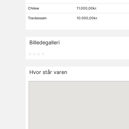
Chilew
11.000,00kr.
Travbossen
10.000,00kr.
Billedegalleri
Hvor står varen