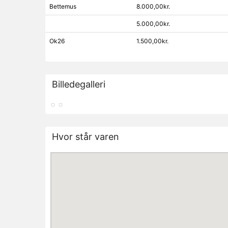
Bettemus
8.000,00kr.
5.000,00kr.
Ok26
1.500,00kr.
Billedegalleri
Hvor står varen