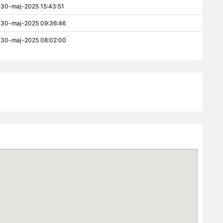
30-maj-2025 15:43:51
30-maj-2025 09:36:46
30-maj-2025 08:02:00