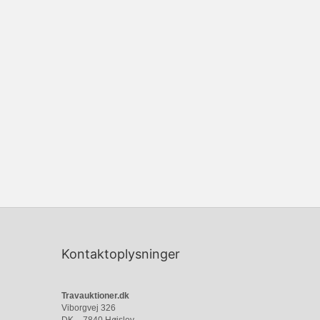
Kontaktoplysninger
Travauktioner.dk
Viborgvej 326