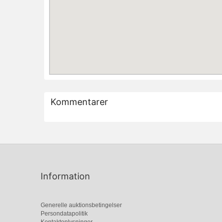
Kommentarer
Information
Generelle auktionsbetingelser
Persondatapolitik