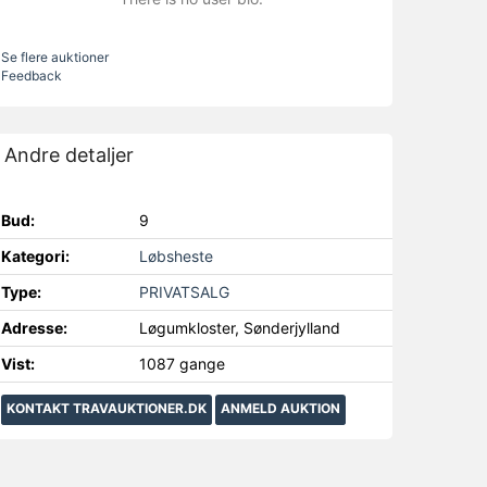
Se flere auktioner
Feedback
Andre detaljer
Bud:
9
Kategori:
Løbsheste
Type:
PRIVATSALG
Adresse:
Løgumkloster, Sønderjylland
Vist:
1087 gange
KONTAKT TRAVAUKTIONER.DK
ANMELD AUKTION