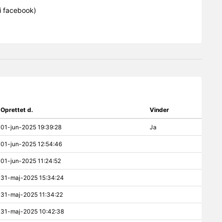
i facebook)
Oprettet d.
Vinder
01-jun-2025 19:39:28
Ja
01-jun-2025 12:54:46
01-jun-2025 11:24:52
31-maj-2025 15:34:24
31-maj-2025 11:34:22
31-maj-2025 10:42:38