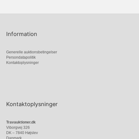
Information
Generelle auktionsbetingelser
Persondatapolitik
Kontaktoplysninger
Kontaktoplysninger
Travauktioner.dk
Viborgvej 326
DK – 7840 Højslev
Danmark