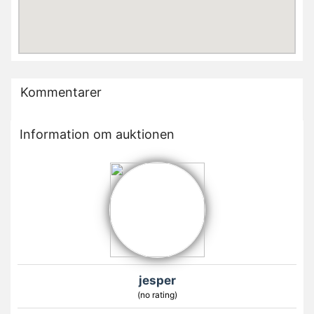
Kommentarer
Information om auktionen
jesper
(no rating)