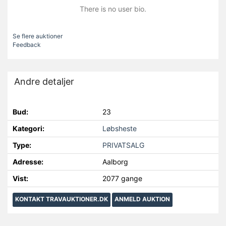
There is no user bio.
Se flere auktioner
Feedback
Andre detaljer
Bud:
23
Kategori:
Løbsheste
Type:
PRIVATSALG
Adresse:
Aalborg
Vist:
2077 gange
KONTAKT TRAVAUKTIONER.DK
ANMELD AUKTION