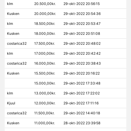
klm
20.500,00kr.
29-okt-2022 20:56:15
Kusken
20.000,00kr.
29-okt-2022 20:54:36
klm
18.500,00kr.
29-okt-2022 20:53:47
Kusken
18.000,00kr.
29-okt-2022 20:51:08
costarica32
17.500,00kr.
29-okt-2022 20:48:02
klm
17.000,00kr.
29-okt-2022 20:42:42
costarica32
16.000,00kr.
29-okt-2022 20:38:43
Kusken
15.500,00kr.
29-okt-2022 20:16:22
15.000,00kr.
29-okt-2022 17:33:48
klm
13.000,00kr.
29-okt-2022 17:22:02
Kjuul
12.000,00kr.
29-okt-2022 17:11:16
costarica32
11.500,00kr.
29-okt-2022 14:40:18
Kusken
11.000,00kr.
28-okt-2022 23:39:58