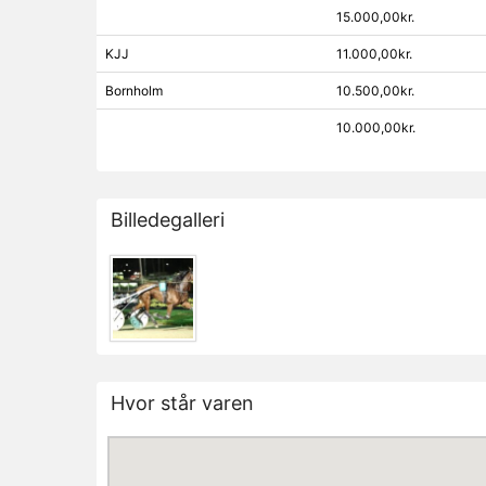
15.000,00kr.
KJJ
11.000,00kr.
Bornholm
10.500,00kr.
10.000,00kr.
Billedegalleri
Hvor står varen