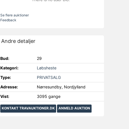
Se flere auktioner
Feedback
Andre detaljer
Bud:
29
Kategori:
Løbsheste
Type:
PRIVATSALG
Adresse:
Nørresundby, Nordjylland
Vist:
3095 gange
KONTAKT TRAVAUKTIONER.DK
ANMELD AUKTION