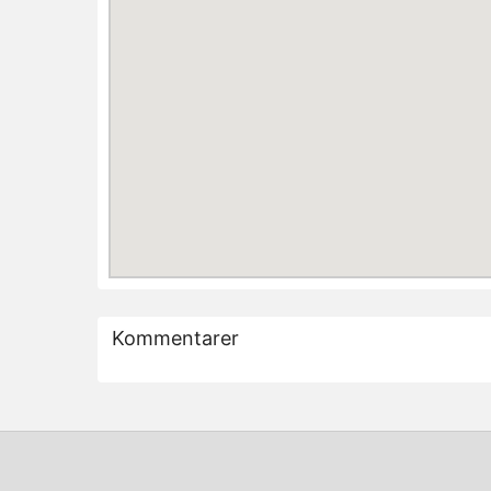
Kommentarer