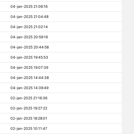
04-jan-2025 21:06:16
04-jan-2025 21:04:48
04-jan-2025 21:02:14
04-jan-2025 20:59:16
04-jan-2025 20:44:58
04-jan-2025 19:45:53
04-jan-2025 19:07:39
04-jan-2025 14:44:38
04-jan-2025 14:39:49
02-jan-2025 21:16:36
02-jan-2025 19:27:22
02-jan-2025 18:28:01
02-jan-2025 10:11:47