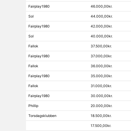
Fairplay1980
46.000,00kr.
Sol
44.000,00kr.
Fairplay1980
42.000,00kr.
Sol
40.000,00kr.
Fallok
37.500,00kr.
Fairplay1980
37.000,00kr.
Fallok
36.000,00kr.
Fairplay1980
35.000,00kr.
Fallok
31.000,00kr.
Fairplay1980
30.000,00kr.
Phillip
20.000,00kr.
Torsdagsklubben
18.500,00kr.
17.500,00kr.