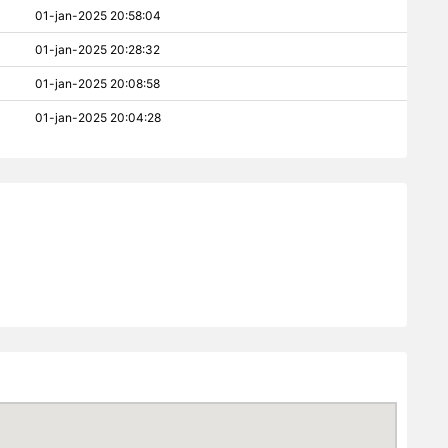
01-jan-2025 20:58:04
01-jan-2025 20:28:32
01-jan-2025 20:08:58
01-jan-2025 20:04:28