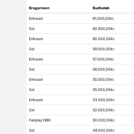
Brugernavn
Budbeløb
Eriksson
61.000,00kr.
Sol
60.500,00kr.
Eriksson
60.000,00kr.
Sol
58.000,00kr.
Eriksson
57.000,00kr.
Sol
56.000,00kr.
Eriksson
55.500,00kr.
Sol
55.000,00kr.
Eriksson
53.000,00kr.
Sol
52.000,00kr.
Fairplay1980
50.000,00kr.
Sol
48.000,00kr.