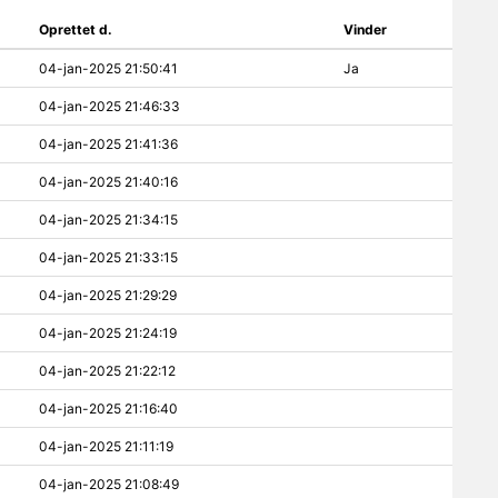
Oprettet d.
Vinder
04-jan-2025 21:50:41
Ja
04-jan-2025 21:46:33
04-jan-2025 21:41:36
04-jan-2025 21:40:16
04-jan-2025 21:34:15
04-jan-2025 21:33:15
04-jan-2025 21:29:29
04-jan-2025 21:24:19
04-jan-2025 21:22:12
04-jan-2025 21:16:40
04-jan-2025 21:11:19
04-jan-2025 21:08:49