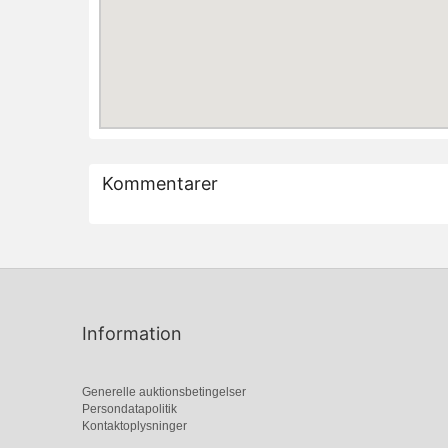
Kommentarer
Information
Generelle auktionsbetingelser
Persondatapolitik
Kontaktoplysninger