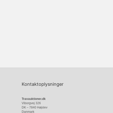
Kontaktoplysninger
Travauktioner.dk
Viborgvej 326
DK – 7840 Højslev
Danmark