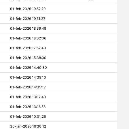
01-feb-2026 19:52:29
01-feb-2026 19:51:27
01-feb-2026 18:39:48
01-feb-2026 18:32:06
01-feb-2026 17:52:49
01-feb-2026 15:38:00
01-feb-2026 14:40:30
01-feb-2026 14:39:10
01-feb-2026 14:35:17
01-feb-2026 13:17:49
01-feb-2026 13:16:58
01-feb-2026 10:01:26
30-jan-2026 19:30:12