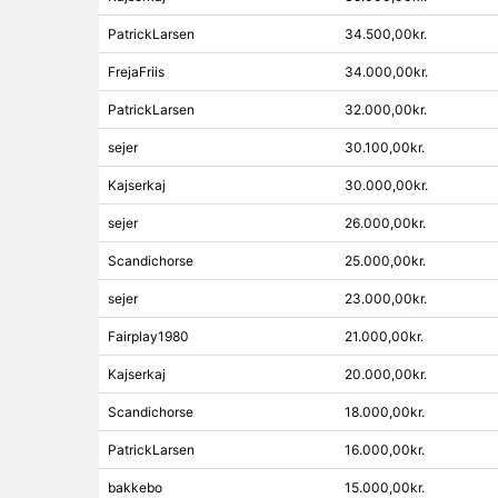
PatrickLarsen
34.500,00kr.
FrejaFriis
34.000,00kr.
PatrickLarsen
32.000,00kr.
sejer
30.100,00kr.
Kajserkaj
30.000,00kr.
sejer
26.000,00kr.
Scandichorse
25.000,00kr.
sejer
23.000,00kr.
Fairplay1980
21.000,00kr.
Kajserkaj
20.000,00kr.
Scandichorse
18.000,00kr.
PatrickLarsen
16.000,00kr.
bakkebo
15.000,00kr.