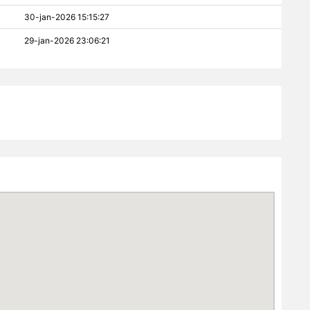
30-jan-2026 15:15:27
29-jan-2026 23:06:21