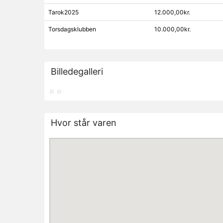
Tarok2025
12.000,00kr.
Torsdagsklubben
10.000,00kr.
Billedegalleri
Hvor står varen