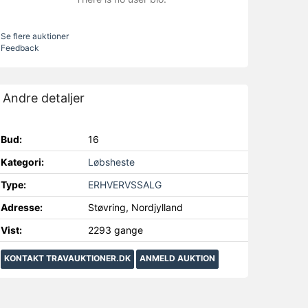
Se flere auktioner
Feedback
Andre detaljer
Bud:
16
Kategori:
Løbsheste
Type:
ERHVERVSSALG
Adresse:
Støvring, Nordjylland
Vist:
2293 gange
KONTAKT TRAVAUKTIONER.DK
ANMELD AUKTION