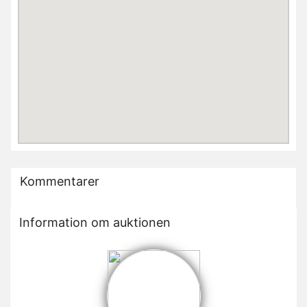
Kommentarer
Information om auktionen