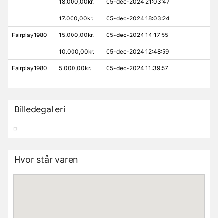
18.000,00kr.
05-dec-2024 21:03:47
17.000,00kr.
05-dec-2024 18:03:24
Fairplay1980
15.000,00kr.
05-dec-2024 14:17:55
10.000,00kr.
05-dec-2024 12:48:59
Fairplay1980
5.000,00kr.
05-dec-2024 11:39:57
Billedegalleri
Hvor står varen