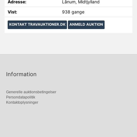
Adresse:
Lånum, Midtjylland
Vist:
938 gange
KONTAKT TRAVAUKTIONER.DK
ANMELD AUKTION
Information
Generelle auktionsbetingelser
Persondatapolitik
Kontaktoplysninger