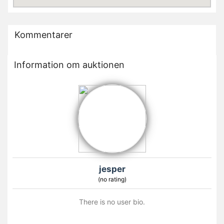
Kommentarer
Information om auktionen
jesper
(no rating)
There is no user bio.