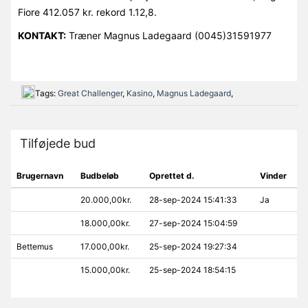
Fiore 412.057 kr. rekord 1.12,8.
KONTAKT:
Træner Magnus Ladegaard (0045)31591977
Tags:
Great Challenger
,
Kasino
,
Magnus Ladegaard
,
Tilføjede bud
Brugernavn
Budbeløb
Oprettet d.
Vinder
20.000,00kr.
28-sep-2024 15:41:33
Ja
18.000,00kr.
27-sep-2024 15:04:59
Bettemus
17.000,00kr.
25-sep-2024 19:27:34
15.000,00kr.
25-sep-2024 18:54:15