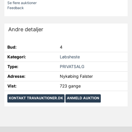
Se flere auktioner
Feedback
Andre detaljer
Bud:
4
Kategori:
Løbsheste
Type:
PRIVATSALG
Adresse:
Nykøbing Falster
Vist:
723 gange
KONTAKT TRAVAUKTIONER.DK
ANMELD AUKTION