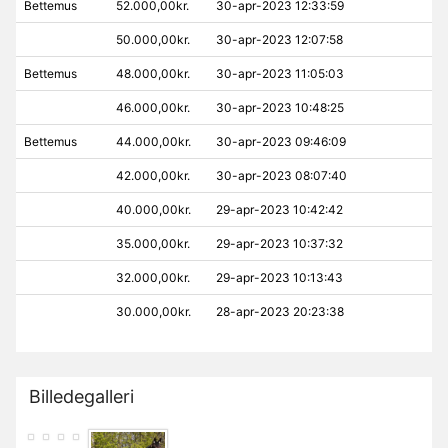
Bettemus
52.000,00kr.
30-apr-2023 12:33:59
50.000,00kr.
30-apr-2023 12:07:58
Bettemus
48.000,00kr.
30-apr-2023 11:05:03
46.000,00kr.
30-apr-2023 10:48:25
Bettemus
44.000,00kr.
30-apr-2023 09:46:09
42.000,00kr.
30-apr-2023 08:07:40
40.000,00kr.
29-apr-2023 10:42:42
35.000,00kr.
29-apr-2023 10:37:32
32.000,00kr.
29-apr-2023 10:13:43
30.000,00kr.
28-apr-2023 20:23:38
Billedegalleri