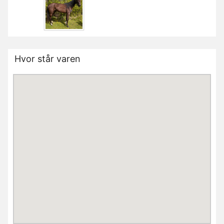
Hvor står varen