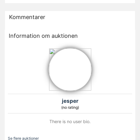
Kommentarer
Information om auktionen
jesper
(no rating)
There is no user bio.
Se flere auktioner