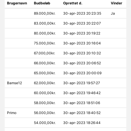
Brugernavn
Budbeløb
Oprettet d.
Vinder
89.000,00kr.
30-apr-2023 20:23:35
Ja
83.000,00kr.
30-apr-2023 20:22:07
80.000,00kr.
30-apr-2023 20:19:22
75.000,00kr.
30-apr-2023 20:16:04
67.000,00kr.
30-apr-2023 20:10:32
66.000,00kr.
30-apr-2023 20:06:52
65.000,00kr.
30-apr-2023 20:00:09
Bamse12
62.000,00kr.
30-apr-2023 19:57:27
60.000,00kr.
30-apr-2023 19:46:42
58.000,00kr.
30-apr-2023 18:51:06
Primo
56.000,00kr.
30-apr-2023 18:40:52
54.000,00kr.
30-apr-2023 18:26:44