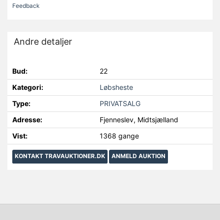
Feedback
Andre detaljer
Bud:
22
Kategori:
Løbsheste
Type:
PRIVATSALG
Adresse:
Fjenneslev, Midtsjælland
Vist:
1368 gange
KONTAKT TRAVAUKTIONER.DK
ANMELD AUKTION