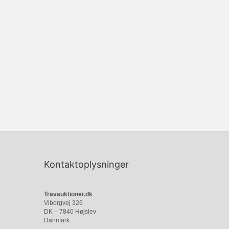
Kontaktoplysninger
Travauktioner.dk
Viborgvej 326
DK – 7840 Højslev
Danmark