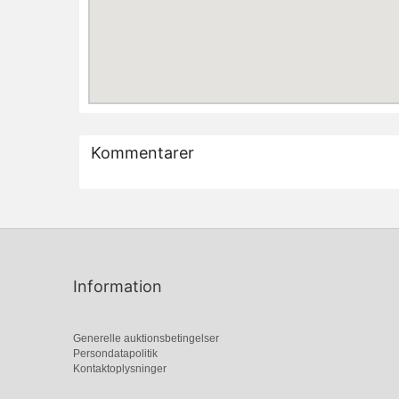
Kommentarer
Information
Generelle auktionsbetingelser
Persondatapolitik
Kontaktoplysninger