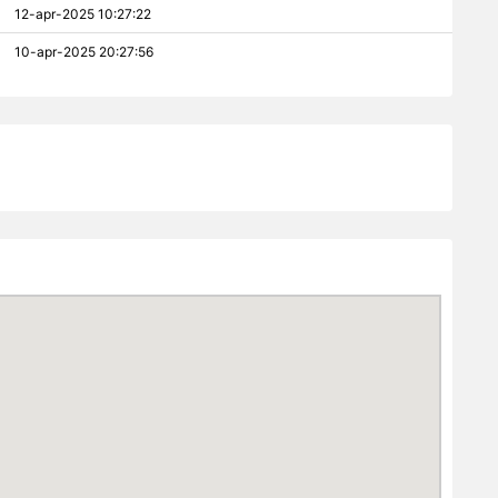
12-apr-2025 10:27:22
10-apr-2025 20:27:56