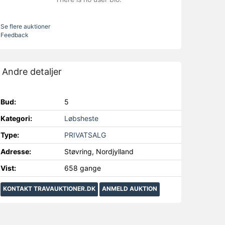
Se flere auktioner
Feedback
Andre detaljer
Bud:
5
Kategori:
Løbsheste
Type:
PRIVATSALG
Adresse:
Støvring, Nordjylland
Vist:
658 gange
KONTAKT TRAVAUKTIONER.DK
ANMELD AUKTION