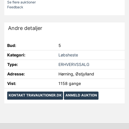
Se flere auktioner
Feedback
Andre detaljer
Bud:
5
Kategori:
Løbsheste
Type:
ERHVERVSSALG
Adresse:
Hørning, Østjylland
Vist:
1158 gange
KONTAKT TRAVAUKTIONER.DK
ANMELD AUKTION