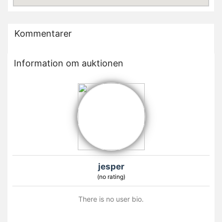
Kommentarer
Information om auktionen
jesper
(no rating)
There is no user bio.