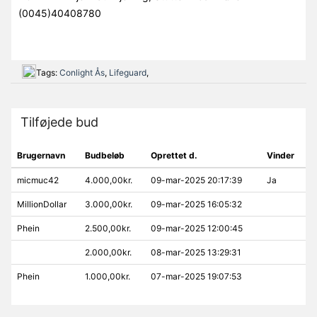
(0045)40408780
Tags:
Conlight Ås
,
Lifeguard
,
Tilføjede bud
Brugernavn
Budbeløb
Oprettet d.
Vinder
micmuc42
4.000,00kr.
09-mar-2025 20:17:39
Ja
MillionDollar
3.000,00kr.
09-mar-2025 16:05:32
Phein
2.500,00kr.
09-mar-2025 12:00:45
2.000,00kr.
08-mar-2025 13:29:31
Phein
1.000,00kr.
07-mar-2025 19:07:53