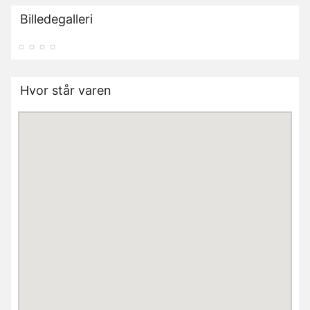
Billedegalleri
Hvor står varen