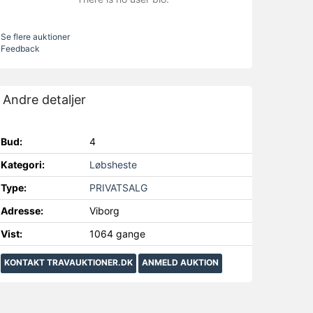
Se flere auktioner
Feedback
Andre detaljer
Bud:
4
Kategori:
Løbsheste
Type:
PRIVATSALG
Adresse:
Viborg
Vist:
1064 gange
KONTAKT TRAVAUKTIONER.DK
ANMELD AUKTION