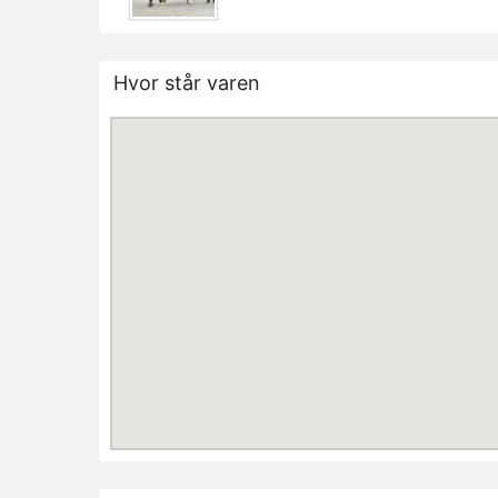
Hvor står varen