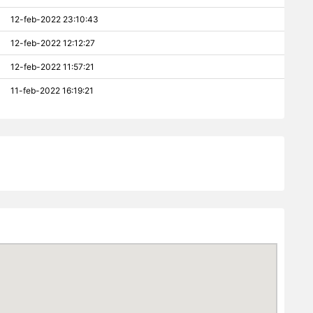
12-feb-2022 23:10:43
12-feb-2022 12:12:27
12-feb-2022 11:57:21
11-feb-2022 16:19:21