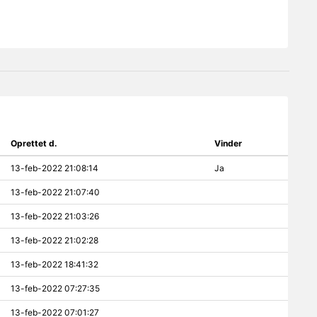
Oprettet d.
Vinder
13-feb-2022 21:08:14
Ja
13-feb-2022 21:07:40
13-feb-2022 21:03:26
13-feb-2022 21:02:28
13-feb-2022 18:41:32
13-feb-2022 07:27:35
13-feb-2022 07:01:27