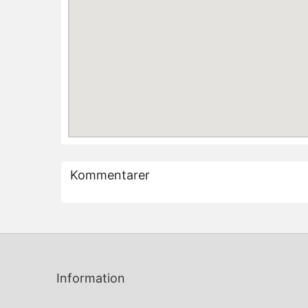
Kommentarer
Information