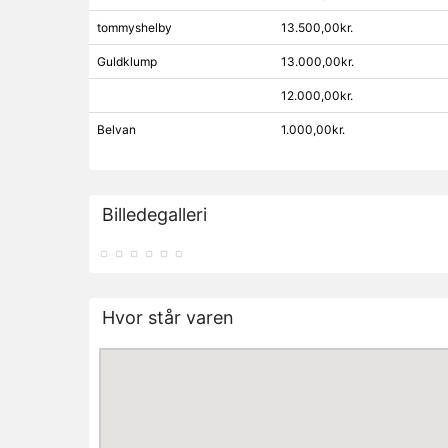
tommyshelby
13.500,00kr.
Guldklump
13.000,00kr.
12.000,00kr.
Belvan
1.000,00kr.
Billedegalleri
Hvor står varen