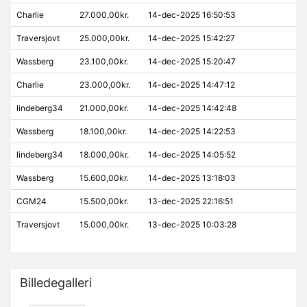
Charlie
27.000,00kr.
14-dec-2025 16:50:53
Traversjovt
25.000,00kr.
14-dec-2025 15:42:27
Wassberg
23.100,00kr.
14-dec-2025 15:20:47
Charlie
23.000,00kr.
14-dec-2025 14:47:12
lindeberg34
21.000,00kr.
14-dec-2025 14:42:48
Wassberg
18.100,00kr.
14-dec-2025 14:22:53
lindeberg34
18.000,00kr.
14-dec-2025 14:05:52
Wassberg
15.600,00kr.
14-dec-2025 13:18:03
CGM24
15.500,00kr.
13-dec-2025 22:16:51
Traversjovt
15.000,00kr.
13-dec-2025 10:03:28
Billedegalleri