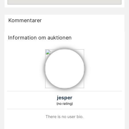
Kommentarer
Information om auktionen
jesper
(no rating)
There is no user bio.