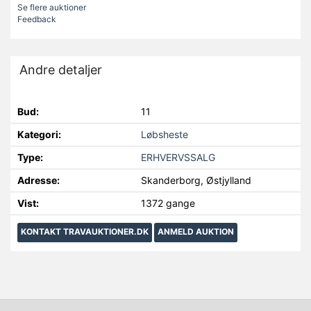
Se flere auktioner
Feedback
Andre detaljer
Bud:
11
Kategori:
Løbsheste
Type:
ERHVERVSSALG
Adresse:
Skanderborg, Østjylland
Vist:
1372 gange
KONTAKT TRAVAUKTIONER.DK
ANMELD AUKTION