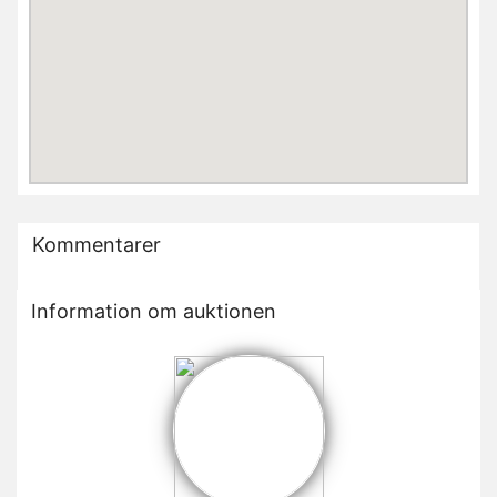
Kommentarer
Information om auktionen