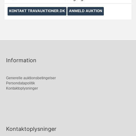
KONTAKT TRAVAUKTIONER.DK
ANMELD AUKTION
Information
Generelle auktionsbetingelser
Persondatapolitik
Kontaktoplysninger
Kontaktoplysninger