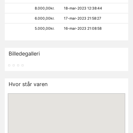
8.000,00kr.
18-mar-2023 12:38:44
6.000,00kr.
17-mar-2023 21:58:27
5.000,00kr.
16-mar-2023 21:08:58
Billedegalleri
Hvor står varen