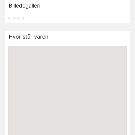
Billedegalleri
Hvor står varen