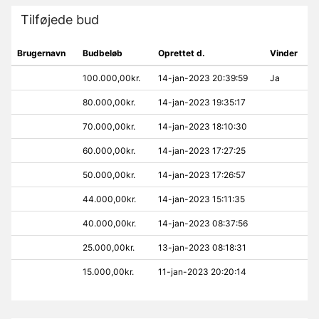
Tilføjede bud
Brugernavn
Budbeløb
Oprettet d.
Vinder
100.000,00kr.
14-jan-2023 20:39:59
Ja
80.000,00kr.
14-jan-2023 19:35:17
70.000,00kr.
14-jan-2023 18:10:30
60.000,00kr.
14-jan-2023 17:27:25
50.000,00kr.
14-jan-2023 17:26:57
44.000,00kr.
14-jan-2023 15:11:35
40.000,00kr.
14-jan-2023 08:37:56
25.000,00kr.
13-jan-2023 08:18:31
15.000,00kr.
11-jan-2023 20:20:14