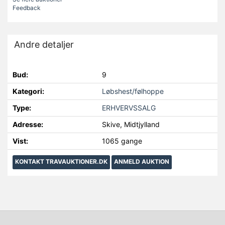
Feedback
Andre detaljer
Bud:
9
Kategori:
Løbshest/følhoppe
Type:
ERHVERVSSALG
Adresse:
Skive, Midtjylland
Vist:
1065 gange
KONTAKT TRAVAUKTIONER.DK
ANMELD AUKTION