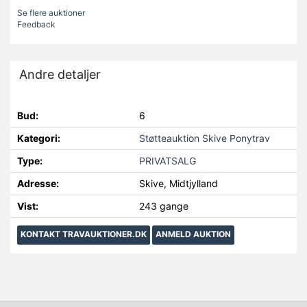
Se flere auktioner
Feedback
Andre detaljer
Bud:
6
Kategori:
Støtteauktion Skive Ponytrav
Type:
PRIVATSALG
Adresse:
Skive, Midtjylland
Vist:
243 gange
KONTAKT TRAVAUKTIONER.DK
ANMELD AUKTION