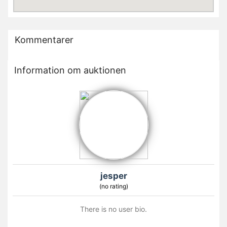
Kommentarer
Information om auktionen
jesper
(no rating)
There is no user bio.