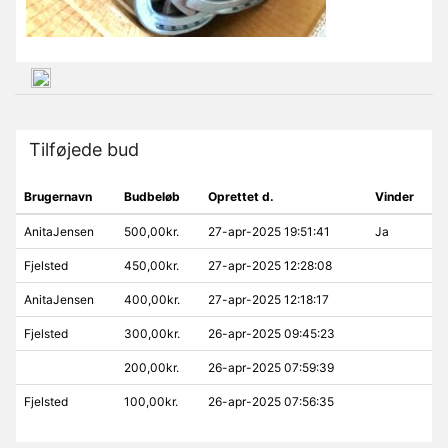
Tilføjede bud
Brugernavn
Budbeløb
Oprettet d.
Vinder
AnitaJensen
500,00kr.
27-apr-2025 19:51:41
Ja
Fjelsted
450,00kr.
27-apr-2025 12:28:08
AnitaJensen
400,00kr.
27-apr-2025 12:18:17
Fjelsted
300,00kr.
26-apr-2025 09:45:23
200,00kr.
26-apr-2025 07:59:39
Fjelsted
100,00kr.
26-apr-2025 07:56:35