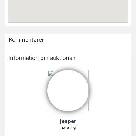
Kommentarer
Information om auktionen
jesper
(no rating)