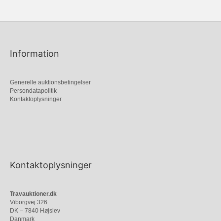
Information
Generelle auktionsbetingelser
Persondatapolitik
Kontaktoplysninger
Kontaktoplysninger
Travauktioner.dk
Viborgvej 326
DK – 7840 Højslev
Danmark