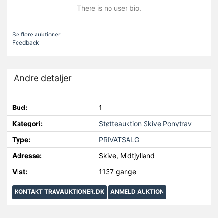
There is no user bio.
Se flere auktioner
Feedback
Andre detaljer
Bud:
1
Kategori:
Støtteauktion Skive Ponytrav
Type:
PRIVATSALG
Adresse:
Skive, Midtjylland
Vist:
1137 gange
KONTAKT TRAVAUKTIONER.DK
ANMELD AUKTION