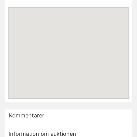
Kommentarer
Information om auktionen