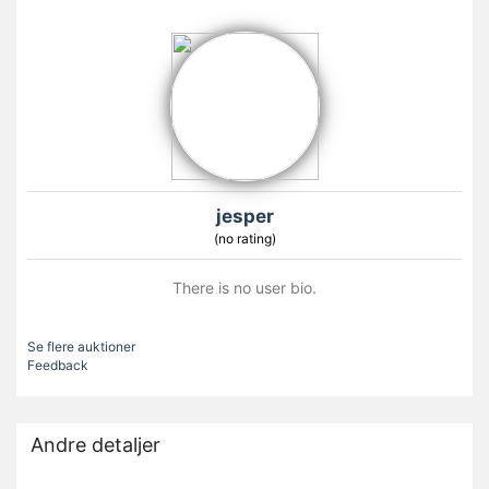
jesper
(no rating)
There is no user bio.
Se flere auktioner
Feedback
Andre detaljer