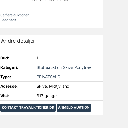
Se flere auktioner
Feedback
Andre detaljer
Bud:
1
Kategori:
Støtteauktion Skive Ponytrav
Type:
PRIVATSALG
Adresse:
Skive, Midtjylland
Vist:
317 gange
KONTAKT TRAVAUKTIONER.DK
ANMELD AUKTION