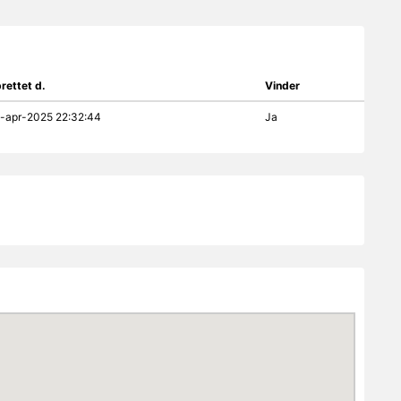
rettet d.
Vinder
-apr-2025 22:32:44
Ja