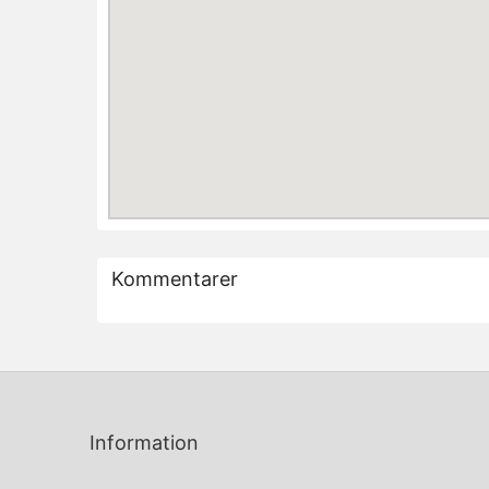
Kommentarer
Information