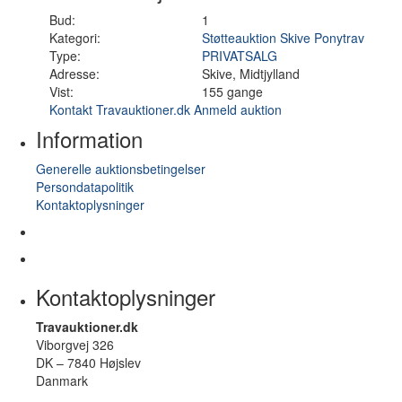
Bud:
1
Kategori:
Støtteauktion Skive Ponytrav
Type:
PRIVATSALG
Adresse:
Skive, Midtjylland
Vist:
155 gange
Kontakt Travauktioner.dk
Anmeld auktion
Information
Generelle auktionsbetingelser
Persondatapolitik
Kontaktoplysninger
Kontaktoplysninger
Travauktioner.dk
Viborgvej 326
DK – 7840 Højslev
Danmark