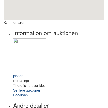
Kommentarer
Information om auktionen
jesper
(no rating)
There is no user bio.
Se flere auktioner
Feedback
Andre detaljer