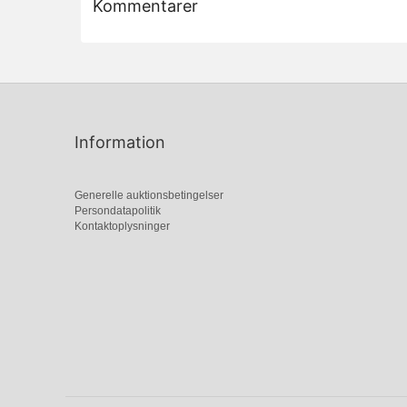
Kommentarer
Information
Generelle auktionsbetingelser
Persondatapolitik
Kontaktoplysninger