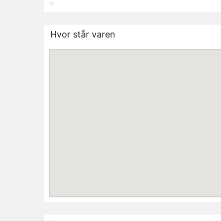
Hvor står varen