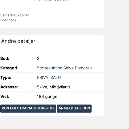
Se flere auktioner
Feedback
Andre detaljer
Bud:
2
Kategori:
Støtteauktion Skive Ponytrav
Type:
PRIVATSALG
Adresse:
Skive, Midtjylland
Vist:
183 gange
KONTAKT TRAVAUKTIONER.DK
ANMELD AUKTION