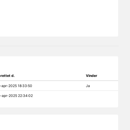
rettet d.
Vinder
-apr-2025 18:33:50
Ja
-apr-2025 22:34:02