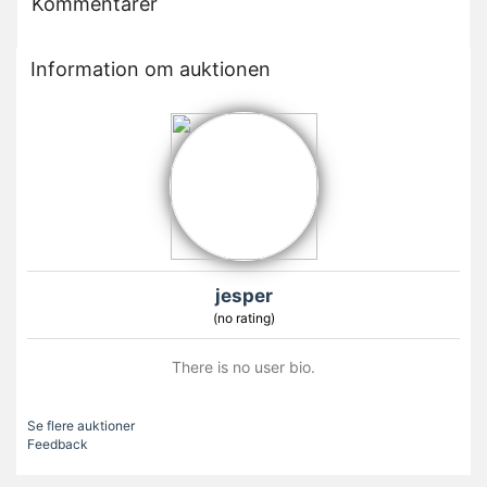
Kommentarer
Information om auktionen
jesper
(no rating)
There is no user bio.
Se flere auktioner
Feedback