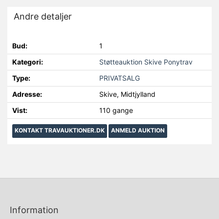
Andre detaljer
Bud:
1
Kategori:
Støtteauktion Skive Ponytrav
Type:
PRIVATSALG
Adresse:
Skive, Midtjylland
Vist:
110 gange
KONTAKT TRAVAUKTIONER.DK
ANMELD AUKTION
Information