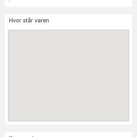
Hvor står varen