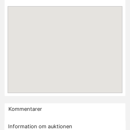
Kommentarer
Information om auktionen