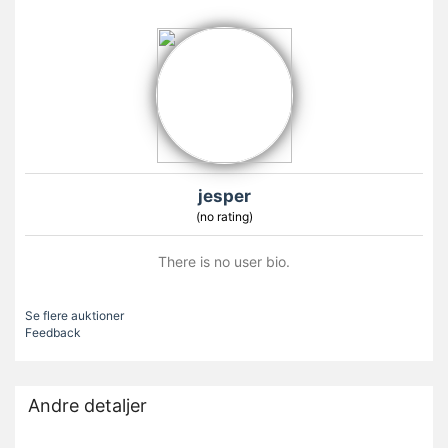
jesper
(no rating)
There is no user bio.
Se flere auktioner
Feedback
Andre detaljer