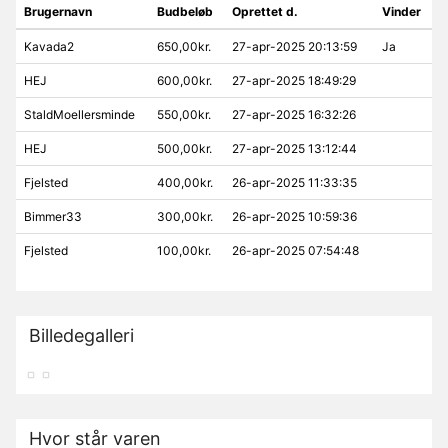
Brugernavn
Budbeløb
Oprettet d.
Vinder
Kavada2
650,00kr.
27-apr-2025 20:13:59
Ja
HEJ
600,00kr.
27-apr-2025 18:49:29
StaldMoellersminde
550,00kr.
27-apr-2025 16:32:26
HEJ
500,00kr.
27-apr-2025 13:12:44
Fjelsted
400,00kr.
26-apr-2025 11:33:35
Bimmer33
300,00kr.
26-apr-2025 10:59:36
Fjelsted
100,00kr.
26-apr-2025 07:54:48
Billedegalleri
Hvor står varen