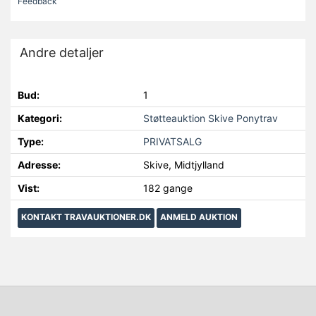
Feedback
Andre detaljer
Bud:
1
Kategori:
Støtteauktion Skive Ponytrav
Type:
PRIVATSALG
Adresse:
Skive, Midtjylland
Vist:
182 gange
KONTAKT TRAVAUKTIONER.DK
ANMELD AUKTION