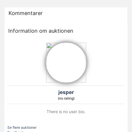
Kommentarer
Information om auktionen
jesper
(no rating)
There is no user bio.
Se flere auktioner