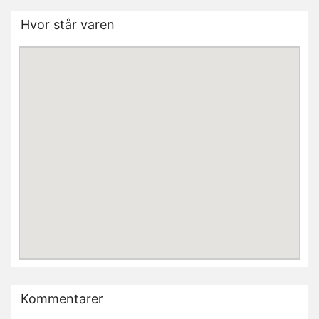
Hvor står varen
Kommentarer