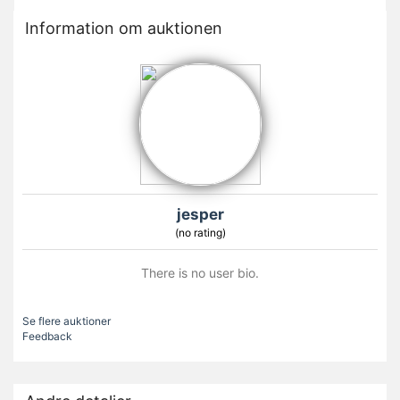
Information om auktionen
jesper
(no rating)
There is no user bio.
Se flere auktioner
Feedback