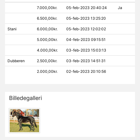
7.000,00kr.
05-feb-2023 20:40:24
Ja
6.500,00kr.
05-feb-2023 13:25:20
Stani
6.000,00kr.
05-feb-2023 12:02:02
5.000,00kr.
04-feb-2023 09:15:51
4.000,00kr.
03-feb-2023 15:03:13
Dubberen
2.500,00kr.
03-feb-2023 14:51:31
2.000,00kr.
02-feb-2023 20:10:56
Billedegalleri