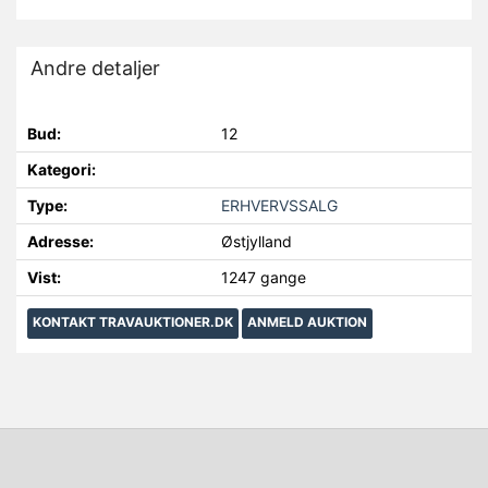
Andre detaljer
Bud:
12
Kategori:
Type:
ERHVERVSSALG
Adresse:
Østjylland
Vist:
1247 gange
KONTAKT TRAVAUKTIONER.DK
ANMELD AUKTION