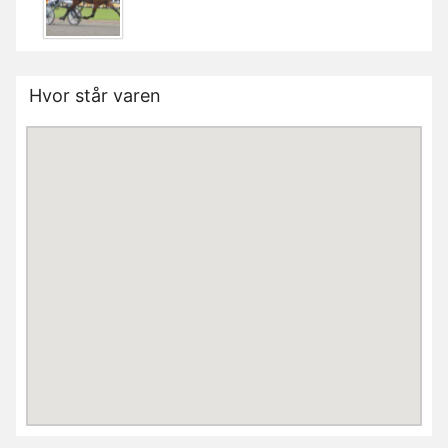
Hvor står varen