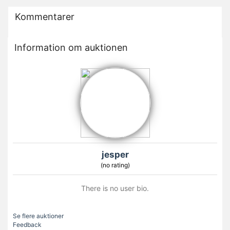
Kommentarer
Information om auktionen
jesper
(no rating)
There is no user bio.
Se flere auktioner
Feedback