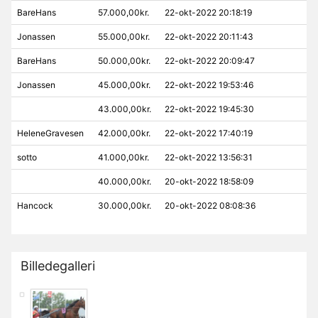
BareHans
57.000,00kr.
22-okt-2022 20:18:19
Jonassen
55.000,00kr.
22-okt-2022 20:11:43
BareHans
50.000,00kr.
22-okt-2022 20:09:47
Jonassen
45.000,00kr.
22-okt-2022 19:53:46
43.000,00kr.
22-okt-2022 19:45:30
HeleneGravesen
42.000,00kr.
22-okt-2022 17:40:19
sotto
41.000,00kr.
22-okt-2022 13:56:31
40.000,00kr.
20-okt-2022 18:58:09
Hancock
30.000,00kr.
20-okt-2022 08:08:36
Billedegalleri