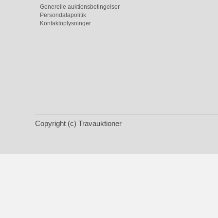
Generelle auktionsbetingelser
Persondatapolitik
Kontaktoplysninger
Copyright (c) Travauktioner