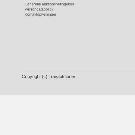
Generelle auktionsbetingelser
Persondatapolitik
Kontaktoplysninger
Copyright (c) Travauktioner