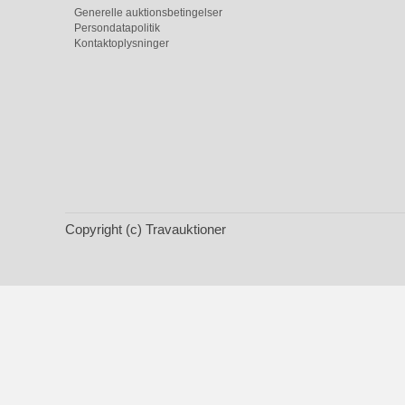
Generelle auktionsbetingelser
Persondatapolitik
Kontaktoplysninger
Copyright (c) Travauktioner