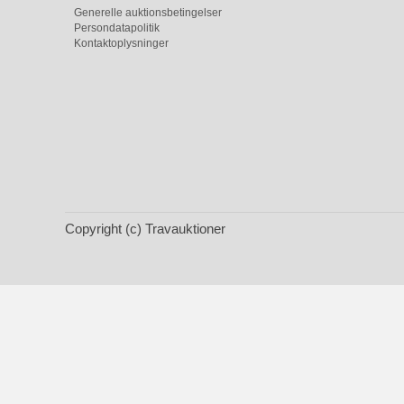
Generelle auktionsbetingelser
Persondatapolitik
Kontaktoplysninger
Copyright (c) Travauktioner