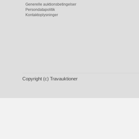
Generelle auktionsbetingelser
Persondatapolitik
Kontaktoplysninger
Copyright (c) Travauktioner