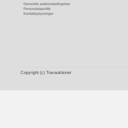
Generelle auktionsbetingelser
Persondatapolitik
Kontaktoplysninger
Copyright (c) Travauktioner