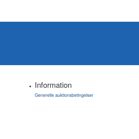
Information
Generelle auktionsbetingelser