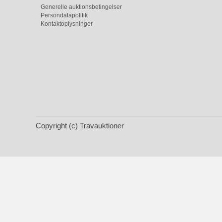
Generelle auktionsbetingelser
Persondatapolitik
Kontaktoplysninger
Copyright (c) Travauktioner