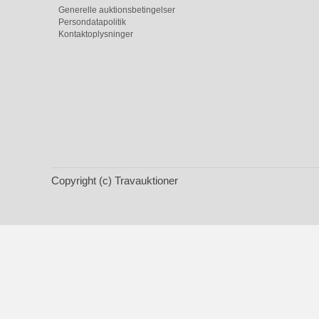
Generelle auktionsbetingelser
Persondatapolitik
Kontaktoplysninger
Copyright (c) Travauktioner