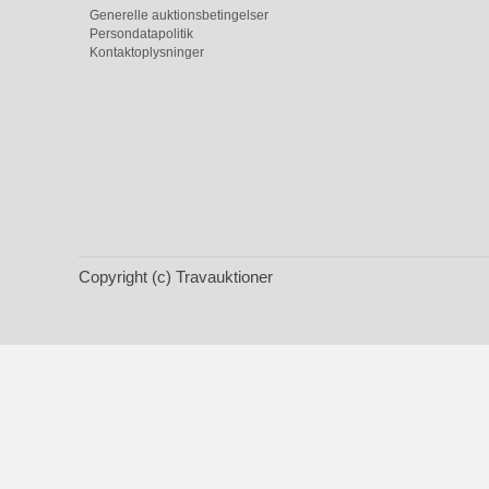
Generelle auktionsbetingelser
Persondatapolitik
Kontaktoplysninger
Copyright (c) Travauktioner